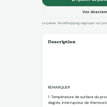
Voir directe
Le panier TerraShopping regroupe vos prod
Description
REMARQUE!!!
1. Température de surface du pro
degrés, interrupteur de thermost