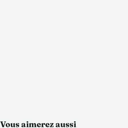
Vous aimerez aussi