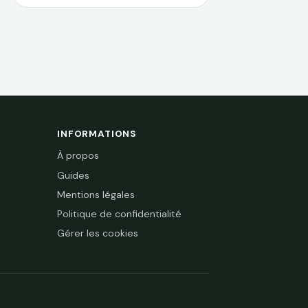
(2 pièces -14W)
INFORMATIONS
À propos
Guides
Mentions légales
Politique de confidentialité
Gérer les cookies