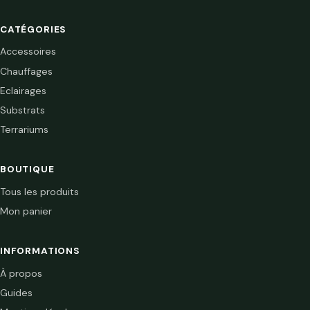
CATÉGORIES
Accessoires
Chauffages
Eclairages
Substrats
Terrariums
BOUTIQUE
Tous les produits
Mon panier
INFORMATIONS
À propos
Guides