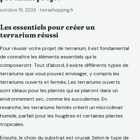
octobre 19, 2024 · terrashopping.fr
Les essentiels pour créer un
terrarium réussi
Pour réussir votre projet de terrarium, il est fondamental
de connaître les éléments essentiels qui le
composeront. Tout d’abord, il existe différents types de
terrariums que vous pouvez envisager, y compris les
terrariums ouverts et fermés. Les terrariums ouverts
sont idéaux pour les plantes qui se plairont dans un
environnement sec, comme les succulentes. En
revanche, les terrariums fermés créent un microclimat
humide, parfait pour les fougères et certaines plantes
tropicales.
Ensuite, le choix du substrat est crucial. Selon le type de