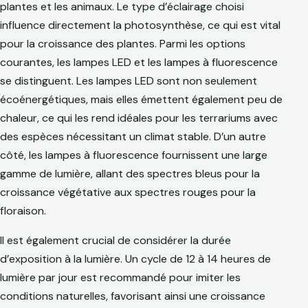
plantes et les animaux. Le type d’éclairage choisi
influence directement la photosynthèse, ce qui est vital
pour la croissance des plantes. Parmi les options
courantes, les lampes LED et les lampes à fluorescence
se distinguent. Les lampes LED sont non seulement
écoénergétiques, mais elles émettent également peu de
chaleur, ce qui les rend idéales pour les terrariums avec
des espèces nécessitant un climat stable. D’un autre
côté, les lampes à fluorescence fournissent une large
gamme de lumière, allant des spectres bleus pour la
croissance végétative aux spectres rouges pour la
floraison.
Il est également crucial de considérer la durée
d’exposition à la lumière. Un cycle de 12 à 14 heures de
lumière par jour est recommandé pour imiter les
conditions naturelles, favorisant ainsi une croissance