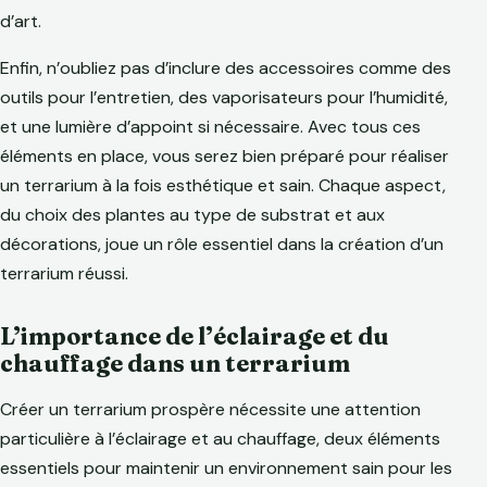
d’art.
Enfin, n’oubliez pas d’inclure des accessoires comme des
outils pour l’entretien, des vaporisateurs pour l’humidité,
et une lumière d’appoint si nécessaire. Avec tous ces
éléments en place, vous serez bien préparé pour réaliser
un terrarium à la fois esthétique et sain. Chaque aspect,
du choix des plantes au type de substrat et aux
décorations, joue un rôle essentiel dans la création d’un
terrarium réussi.
L’importance de l’éclairage et du
chauffage dans un terrarium
Créer un terrarium prospère nécessite une attention
particulière à l’éclairage et au chauffage, deux éléments
essentiels pour maintenir un environnement sain pour les