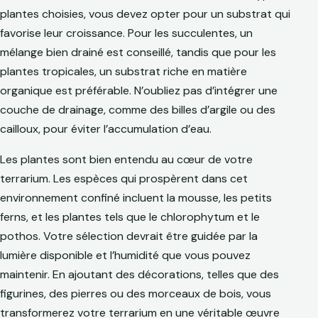
plantes choisies, vous devez opter pour un substrat qui
favorise leur croissance. Pour les succulentes, un
mélange bien drainé est conseillé, tandis que pour les
plantes tropicales, un substrat riche en matière
organique est préférable. N’oubliez pas d’intégrer une
couche de drainage, comme des billes d’argile ou des
cailloux, pour éviter l’accumulation d’eau.
Les plantes sont bien entendu au cœur de votre
terrarium. Les espèces qui prospèrent dans cet
environnement confiné incluent la mousse, les petits
ferns, et les plantes tels que le chlorophytum et le
pothos. Votre sélection devrait être guidée par la
lumière disponible et l’humidité que vous pouvez
maintenir. En ajoutant des décorations, telles que des
figurines, des pierres ou des morceaux de bois, vous
transformerez votre terrarium en une véritable œuvre