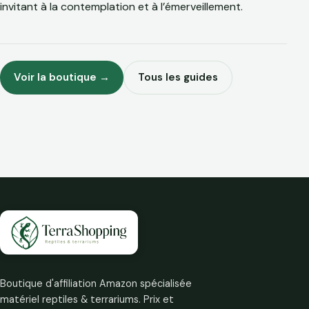
invitant à la contemplation et à l’émerveillement.
Voir la boutique →
Tous les guides
Boutique d'affiliation Amazon spécialisée
matériel reptiles & terrariums. Prix et