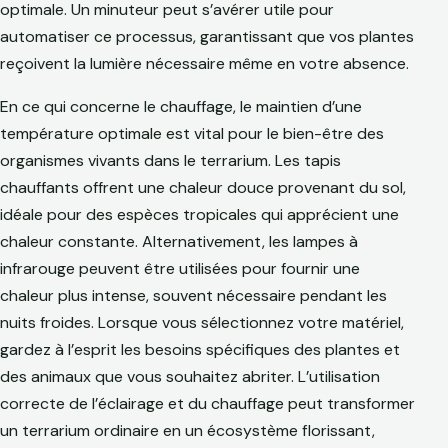
optimale. Un minuteur peut s’avérer utile pour
automatiser ce processus, garantissant que vos plantes
reçoivent la lumière nécessaire même en votre absence.
En ce qui concerne le chauffage, le maintien d’une
température optimale est vital pour le bien-être des
organismes vivants dans le terrarium. Les tapis
chauffants offrent une chaleur douce provenant du sol,
idéale pour des espèces tropicales qui apprécient une
chaleur constante. Alternativement, les lampes à
infrarouge peuvent être utilisées pour fournir une
chaleur plus intense, souvent nécessaire pendant les
nuits froides. Lorsque vous sélectionnez votre matériel,
gardez à l’esprit les besoins spécifiques des plantes et
des animaux que vous souhaitez abriter. L’utilisation
correcte de l’éclairage et du chauffage peut transformer
un terrarium ordinaire en un écosystème florissant,