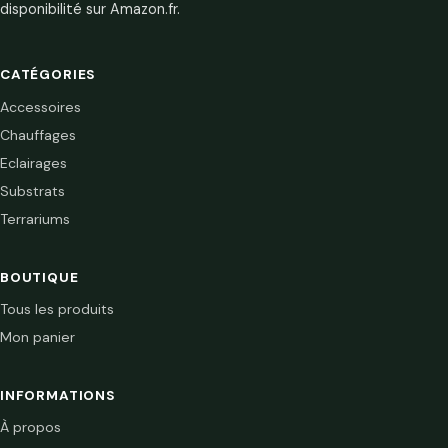
disponibilité sur Amazon.fr.
CATÉGORIES
Accessoires
Chauffages
Eclairages
Substrats
Terrariums
BOUTIQUE
Tous les produits
Mon panier
INFORMATIONS
À propos