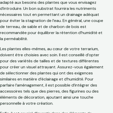
adapté aux besoins des plantes que vous envisagez
d’introduire. Un bon substrat fournira les nutriments
nécessaires tout en permettant un drainage adéquat
pour éviter la stagnation de l’eau. En général, une coupe
de terreau, de sable et de charbon de bois est
recommandée pour équilibrer la rétention d’humidité et
la perméabilité.
Les plantes elles-mêmes, au cœur de votre terrarium,
doivent être choisies avec soin. Il est conseillé d’opter
pour des variétés de tailles et de textures différentes
pour créer un visuel attrayant. Assurez-vous également
de sélectionner des plantes qui ont des exigences
similaires en matière d’éclairage et d’humidité. Pour
parfaire l’aménagement, il est possible d’intégrer des
accessoires tels que des pierres, des figurines ou des
éléments de décoration, ajoutant ainsi une touche
personnelle à votre création.