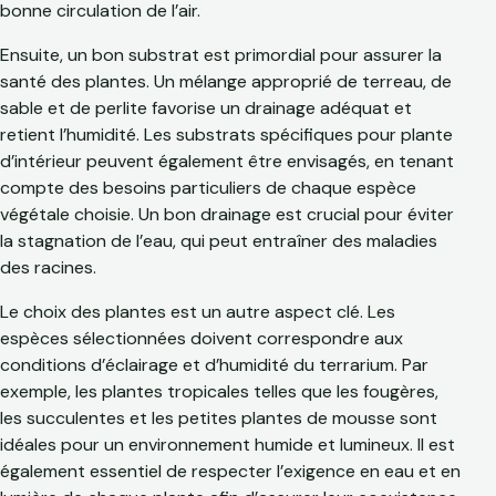
bonne circulation de l’air.
Ensuite, un bon substrat est primordial pour assurer la
santé des plantes. Un mélange approprié de terreau, de
sable et de perlite favorise un drainage adéquat et
retient l’humidité. Les substrats spécifiques pour plante
d’intérieur peuvent également être envisagés, en tenant
compte des besoins particuliers de chaque espèce
végétale choisie. Un bon drainage est crucial pour éviter
la stagnation de l’eau, qui peut entraîner des maladies
des racines.
Le choix des plantes est un autre aspect clé. Les
espèces sélectionnées doivent correspondre aux
conditions d’éclairage et d’humidité du terrarium. Par
exemple, les plantes tropicales telles que les fougères,
les succulentes et les petites plantes de mousse sont
idéales pour un environnement humide et lumineux. Il est
également essentiel de respecter l’exigence en eau et en