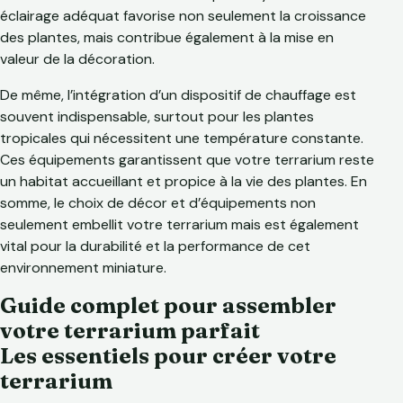
éclairage adéquat favorise non seulement la croissance
des plantes, mais contribue également à la mise en
valeur de la décoration.
De même, l’intégration d’un dispositif de chauffage est
souvent indispensable, surtout pour les plantes
tropicales qui nécessitent une température constante.
Ces équipements garantissent que votre terrarium reste
un habitat accueillant et propice à la vie des plantes. En
somme, le choix de décor et d’équipements non
seulement embellit votre terrarium mais est également
vital pour la durabilité et la performance de cet
environnement miniature.
Guide complet pour assembler
votre terrarium parfait
Les essentiels pour créer votre
terrarium