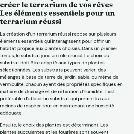
créer le terrarium de vos rêves
Les éléments essentiels pour un
terrarium réussi
La création d’un terrarium réussi repose sur plusieurs
éléments essentiels qui interagissent pour offrir un
habitat propice aux plantes choisies. Dans un premier
temps, le substrat joue un rôle crucial. Le choix du
substrat doit être adapté aux types de plantes
sélectionnées. Les substrats peuvent varier, des
mélanges à base de terre de jardin, sable, ou même de
vermiculite, chacun ayant des propriétés spécifiques en
matière de drainage et de rétention d’humidité. Il est
préférable d’utiliser un substrat qui permettra aux
racines de respirer tout en maintenant une humidité
adéquate.
Ensuite, le choix des plantes est déterminant. Les
plantes succulentes et les fougères sont souvent