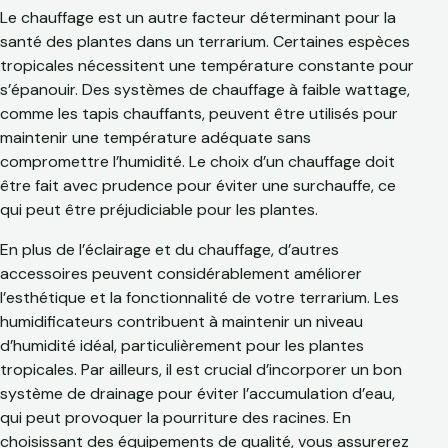
Le chauffage est un autre facteur déterminant pour la
santé des plantes dans un terrarium. Certaines espèces
tropicales nécessitent une température constante pour
s’épanouir. Des systèmes de chauffage à faible wattage,
comme les tapis chauffants, peuvent être utilisés pour
maintenir une température adéquate sans
compromettre l’humidité. Le choix d’un chauffage doit
être fait avec prudence pour éviter une surchauffe, ce
qui peut être préjudiciable pour les plantes.
En plus de l’éclairage et du chauffage, d’autres
accessoires peuvent considérablement améliorer
l’esthétique et la fonctionnalité de votre terrarium. Les
humidificateurs contribuent à maintenir un niveau
d’humidité idéal, particulièrement pour les plantes
tropicales. Par ailleurs, il est crucial d’incorporer un bon
système de drainage pour éviter l’accumulation d’eau,
qui peut provoquer la pourriture des racines. En
choisissant des équipements de qualité, vous assurerez