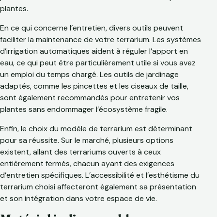
plantes.
En ce qui concerne l’entretien, divers outils peuvent
faciliter la maintenance de votre terrarium. Les systèmes
d’irrigation automatiques aident à réguler l’apport en
eau, ce qui peut être particulièrement utile si vous avez
un emploi du temps chargé. Les outils de jardinage
adaptés, comme les pincettes et les ciseaux de taille,
sont également recommandés pour entretenir vos
plantes sans endommager l’écosystème fragile.
Enfin, le choix du modèle de terrarium est déterminant
pour sa réussite. Sur le marché, plusieurs options
existent, allant des terrariums ouverts à ceux
entièrement fermés, chacun ayant des exigences
d’entretien spécifiques. L’accessibilité et l’esthétisme du
terrarium choisi affecteront également sa présentation
et son intégration dans votre espace de vie.