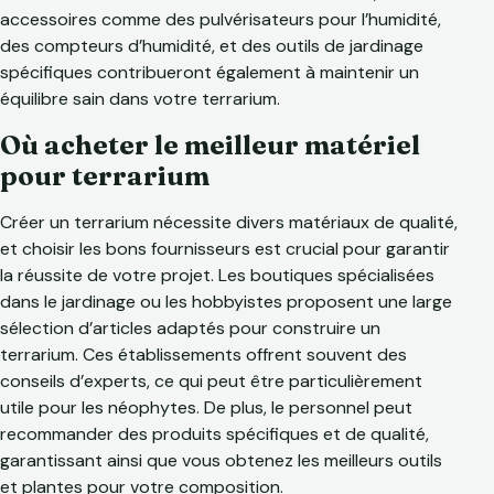
accessoires comme des pulvérisateurs pour l’humidité,
des compteurs d’humidité, et des outils de jardinage
spécifiques contribueront également à maintenir un
équilibre sain dans votre terrarium.
Où acheter le meilleur matériel
pour terrarium
Créer un terrarium nécessite divers matériaux de qualité,
et choisir les bons fournisseurs est crucial pour garantir
la réussite de votre projet. Les boutiques spécialisées
dans le jardinage ou les hobbyistes proposent une large
sélection d’articles adaptés pour construire un
terrarium. Ces établissements offrent souvent des
conseils d’experts, ce qui peut être particulièrement
utile pour les néophytes. De plus, le personnel peut
recommander des produits spécifiques et de qualité,
garantissant ainsi que vous obtenez les meilleurs outils
et plantes pour votre composition.