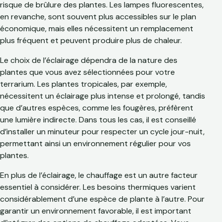
risque de brûlure des plantes. Les lampes fluorescentes,
en revanche, sont souvent plus accessibles sur le plan
économique, mais elles nécessitent un remplacement
plus fréquent et peuvent produire plus de chaleur.
Le choix de l’éclairage dépendra de la nature des
plantes que vous avez sélectionnées pour votre
terrarium. Les plantes tropicales, par exemple,
nécessitent un éclairage plus intense et prolongé, tandis
que d’autres espèces, comme les fougères, préfèrent
une lumière indirecte. Dans tous les cas, il est conseillé
d’installer un minuteur pour respecter un cycle jour-nuit,
permettant ainsi un environnement régulier pour vos
plantes.
En plus de l’éclairage, le chauffage est un autre facteur
essentiel à considérer. Les besoins thermiques varient
considérablement d’une espèce de plante à l’autre. Pour
garantir un environnement favorable, il est important