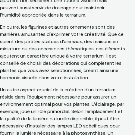
ajoutent non seulement une touche visuelle mais
peuvent aussi servir de drainage pour maintenir
l’humidité appropriée dans le terrarium.
En outre, les figurines et autres ornements sont des
manières amusantes d’exprimer votre créativité. Que ce
soient des petites statues d’animaux, des maisons en
miniature ou des accessoires thématiques, ces éléments
ajoutent un caractère unique à votre terrarium. Il est
conseillé de choisir des décorations qui complètent les
plantes que vous avez sélectionnées, créant ainsi une
harmonie visuelle dans votre installation.
Un autre aspect crucial de la création d’un terrarium
réside dans l’équipement nécessaire pour assurer un
environnement optimal pour vos plantes. L’éclairage, par
exemple, joue un rôle primordial. Selon l’emplacement et
la qualité de la lumière naturelle disponible, il peut être
nécessaire d’installer des lampes LED spécifiques pour
fournir la lumière nécessaire à la photosynthèse. Un