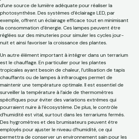
d’une source de lumière adéquate pour réaliser la
photosynthèse. Des systèmes d’éclairage LED, par
exemple, offrent un éclairage efficace tout en minimisant
la consommation d’énergie. Ces lampes peuvent être
réglées sur des minuteries pour simuler les cycles jour-
nuit et ainsi favoriser la croissance des plantes.
Un autre élément important à intégrer dans un terrarium
est le chauffage. En particulier pour les plantes
tropicales ayant besoin de chaleur, l’utilisation de tapis
chauffants ou de lampes à infrarouges permet de
maintenir une température optimale. Il est essentiel de
surveiller la température à l’aide de thermomètres
spécifiques pour éviter des variations extrêmes qui
pourraient nuire à l’écosystème. De plus, le contrôle
d’humidité est vital, surtout dans les terrariums fermés.
Des hygromètres et des brumisateurs peuvent être
employés pour ajuster le niveau d’humidité, ce qui
permettra de conserver un environnement sain pour les