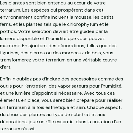
Les plantes sont bien entendu au cœur de votre
terrarium. Les espèces qui prospèrent dans cet
environnement confiné incluent la mousse, les petits
ferns, et les plantes tels que le chlorophytum et le
pothos. Votre sélection devrait être guidée par la
lumière disponible et l’humidité que vous pouvez
maintenir. En ajoutant des décorations, telles que des
figurines, des pierres ou des morceaux de bois, vous
transformerez votre terrarium en une véritable œuvre
d’art.
Enfin, n’oubliez pas d’inclure des accessoires comme des
outils pour l’entretien, des vaporisateurs pour l’humidité,
et une lumière d’appoint si nécessaire. Avec tous ces
éléments en place, vous serez bien préparé pour réaliser
un terrarium à la fois esthétique et sain. Chaque aspect,
du choix des plantes au type de substrat et aux
décorations, joue un rôle essentiel dans la création d’un
terrarium réussi.