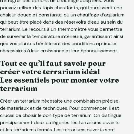
d’intégrer des options de chauffage adaptées. Vous
pouvez utiliser des tapis chauffants, qui fournissent une
chaleur douce et constante, ou un chauffage d’aquarium
qui peut être placé dans des réservoirs d’eau au sein du
terrarium. Le recours à un thermomètre vous permettra
de surveiller la température intérieure, garantissant ainsi
que vos plantes bénéficient des conditions optimales
nécessaires à leur croissance et leur épanouissement.
Tout ce qu’il faut savoir pour
créer votre terrarium idéal
Les essentiels pour monter votre
terrarium
Créer un terrarium nécessite une combinaison précise
de matériaux et de techniques. Pour commencer, il est
crucial de choisir le bon type de terrarium. On distingue
principalement deux catégories: les terrariums ouverts
et les terrariums fermés. Les terrariums ouverts sont