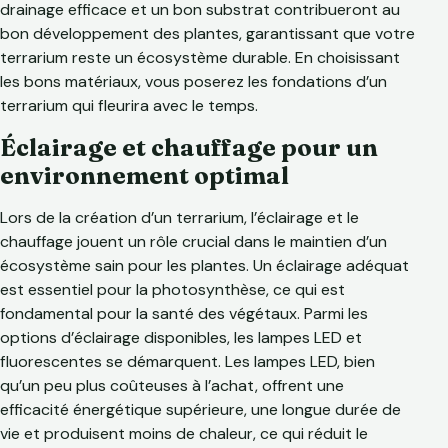
drainage efficace et un bon substrat contribueront au
bon développement des plantes, garantissant que votre
terrarium reste un écosystème durable. En choisissant
les bons matériaux, vous poserez les fondations d’un
terrarium qui fleurira avec le temps.
Éclairage et chauffage pour un
environnement optimal
Lors de la création d’un terrarium, l’éclairage et le
chauffage jouent un rôle crucial dans le maintien d’un
écosystème sain pour les plantes. Un éclairage adéquat
est essentiel pour la photosynthèse, ce qui est
fondamental pour la santé des végétaux. Parmi les
options d’éclairage disponibles, les lampes LED et
fluorescentes se démarquent. Les lampes LED, bien
qu’un peu plus coûteuses à l’achat, offrent une
efficacité énergétique supérieure, une longue durée de
vie et produisent moins de chaleur, ce qui réduit le