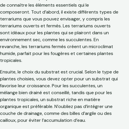
de connaître les éléments essentiels qui le
composeront. Tout d’abord, il existe différents types de
terrariums que vous pouvez envisager, y compris les
terrariums ouverts et fermés. Les terrariums ouverts
sont idéaux pour les plantes qui se plairont dans un
environnement sec, comme les succulentes. En
revanche, les terrariums fermés créent un microclimat
humide, parfait pour les fougères et certaines plantes
tropicales.
Ensuite, le choix du substrat est crucial. Selon le type de
plantes choisies, vous devez opter pour un substrat qui
favorise leur croissance. Pour les succulentes, un
mélange bien drainé est conseillé, tandis que pour les
plantes tropicales, un substrat riche en matière
organique est préférable. N’oubliez pas d’intégrer une
couche de drainage, comme des billes d’argile ou des
cailloux, pour éviter l’accumulation d’eau.