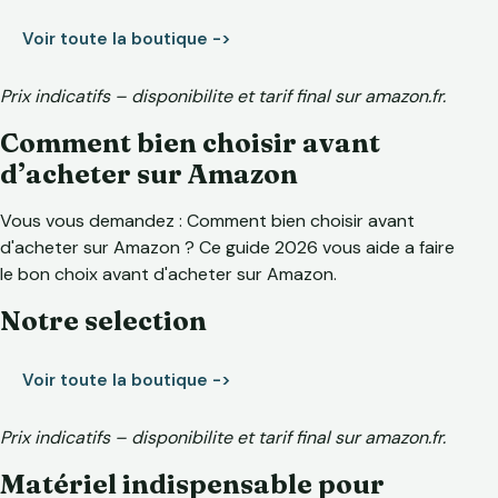
Voir toute la boutique ->
Prix indicatifs – disponibilite et tarif final sur amazon.fr.
Comment bien choisir avant
d’acheter sur Amazon
Vous vous demandez : Comment bien choisir avant
d'acheter sur Amazon ? Ce guide 2026 vous aide a faire
le bon choix avant d'acheter sur Amazon.
Notre selection
Voir toute la boutique ->
Prix indicatifs – disponibilite et tarif final sur amazon.fr.
Matériel indispensable pour