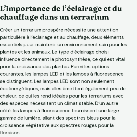
L’importance de l’éclairage et du
chauffage dans un terrarium
Créer un terrarium prospère nécessite une attention
particulière à l’éclairage et au chauffage, deux éléments
essentiels pour maintenir un environnement sain pour les
plantes et les animaux. Le type d’éclairage choisi
influence directement la photosynthèse, ce qui est vital
pour la croissance des plantes. Parmi les options
courantes, les lampes LED et les lampes à fluorescence
se distinguent. Les lampes LED sont non seulement
écoénergétiques, mais elles émettent également peu de
chaleur, ce qui les rend idéales pour les terrariums avec
des espèces nécessitant un climat stable. D’un autre
côté, les lampes à fluorescence fournissent une large
gamme de lumière, allant des spectres bleus pour la
croissance végétative aux spectres rouges pour la
floraison.