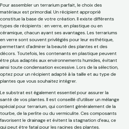
Pour assembler un terrarium parfait, le choix des
matériaux est primordial. Un récipient approprié
constitue la base de votre création. Il existe différents
types de récipients : en verre, en plastique ou en
céramique, chacun ayant ses avantages. Les terrariums
en verre sont souvent privilégiés pour leur esthétique,
permettant d’admirer la beauté des plantes et des
décors. Toutefois, les contenants en plastique peuvent
être plus adaptés aux environnements humides, évitant
ainsi toute condensation excessive. Lors de la sélection,
optez pour un récipient adapté à la taille et au type de
plantes que vous souhaitez intégrer.
Le substrat est également essentiel pour assurer la
santé de vos plantes. Il est conseillé d’utiliser un mélange
spécial pour terrarium, qui contient généralement de la
tourbe, de la perlite ou du vermiculite. Ces composants
favorisent le drainage et évitent la stagnation d’eau, ce
qui peut être fatal pour les racines des plantes.