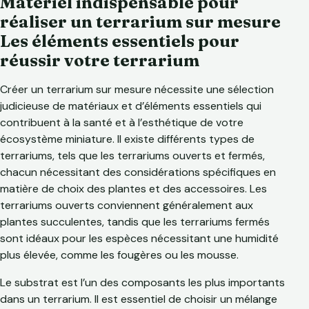
Matériel indispensable pour
réaliser un terrarium sur mesure
Les éléments essentiels pour
réussir votre terrarium
Créer un terrarium sur mesure nécessite une sélection
judicieuse de matériaux et d’éléments essentiels qui
contribuent à la santé et à l’esthétique de votre
écosystème miniature. Il existe différents types de
terrariums, tels que les terrariums ouverts et fermés,
chacun nécessitant des considérations spécifiques en
matière de choix des plantes et des accessoires. Les
terrariums ouverts conviennent généralement aux
plantes succulentes, tandis que les terrariums fermés
sont idéaux pour les espèces nécessitant une humidité
plus élevée, comme les fougères ou les mousse.
Le substrat est l’un des composants les plus importants
dans un terrarium. Il est essentiel de choisir un mélange