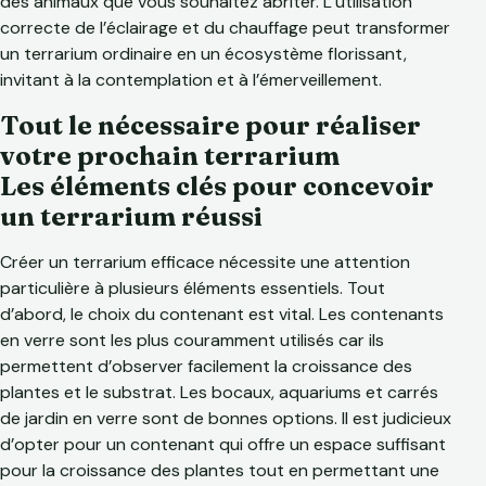
des animaux que vous souhaitez abriter. L’utilisation
correcte de l’éclairage et du chauffage peut transformer
un terrarium ordinaire en un écosystème florissant,
invitant à la contemplation et à l’émerveillement.
Tout le nécessaire pour réaliser
votre prochain terrarium
Les éléments clés pour concevoir
un terrarium réussi
Créer un terrarium efficace nécessite une attention
particulière à plusieurs éléments essentiels. Tout
d’abord, le choix du contenant est vital. Les contenants
en verre sont les plus couramment utilisés car ils
permettent d’observer facilement la croissance des
plantes et le substrat. Les bocaux, aquariums et carrés
de jardin en verre sont de bonnes options. Il est judicieux
d’opter pour un contenant qui offre un espace suffisant
pour la croissance des plantes tout en permettant une