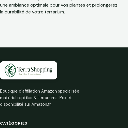
une ambiance optimale pour vos plantes et prolongerez
la durabilité de votre terrarium.
Boutique d'affiliation Amazon spécialisée
matériel reptiles & terrariums. Prix et
disponibilité sur Amazon.fr.
CATÉGORIES