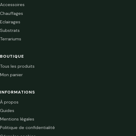
Accessoires
Chauffages
Eclairages
Substrats
Terrariums
BOUTIQUE
Tous les produits
Mon panier
INFORMATIONS
À propos
Guides
Mentions légales
Politique de confidentialité