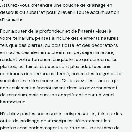
Assurez-vous d’étendre une couche de drainage en
dessous du substrat pour prévenir toute accumulation
d’humidité.
Pour ajouter de la profondeur et de l’intérêt visuel à
votre terrarium, pensez à inclure des éléments naturels
tels que des pierres, du bois flotté, et des décorations
en roche. Ces éléments créent un paysage miniature,
rendant votre terrarium unique. En ce qui concerne les
plantes, certaines espèces sont plus adaptées aux
conditions des terrariums fermé, comme les fougères, les
succulentes et les mousses. Choisissez des plantes qui
non seulement s’épanouissent dans un environnement
de terrarium, mais aussi se complètent pour un visuel
harmonieux.
N’oubliez pas les accessoires indispensables, tels que les
outils de jardinage pour manipuler délicatement les
plantes sans endommager leurs racines. Un système de