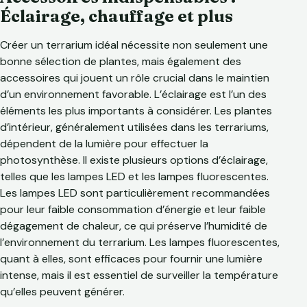
Éclairage, chauffage et plus
Créer un terrarium idéal nécessite non seulement une
bonne sélection de plantes, mais également des
accessoires qui jouent un rôle crucial dans le maintien
d’un environnement favorable. L’éclairage est l’un des
éléments les plus importants à considérer. Les plantes
d’intérieur, généralement utilisées dans les terrariums,
dépendent de la lumière pour effectuer la
photosynthèse. Il existe plusieurs options d’éclairage,
telles que les lampes LED et les lampes fluorescentes.
Les lampes LED sont particulièrement recommandées
pour leur faible consommation d’énergie et leur faible
dégagement de chaleur, ce qui préserve l’humidité de
l’environnement du terrarium. Les lampes fluorescentes,
quant à elles, sont efficaces pour fournir une lumière
intense, mais il est essentiel de surveiller la température
qu’elles peuvent générer.