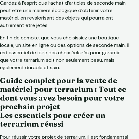
Gardez à l’esprit que l’achat d’articles de seconde main
peut être une manière écologique d’obtenir votre
matériel, en revalorisant des objets qui pourraient
autrement être jetés.
En fin de compte, que vous choisissiez une boutique
locale, un site en ligne ou des options de seconde main, il
est essentiel de faire des choix éclairés pour garantir
que votre terrarium soit non seulement beau, mais
également durable et sain.
Guide complet pour la vente de
matériel pour terrarium : Tout ce
dont vous avez besoin pour votre
prochain projet
Les essentiels pour créer un
terrarium réussi
Pour réussir votre projet de terrarium, il est fondamental