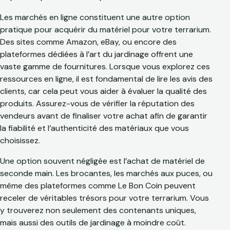
Les marchés en ligne constituent une autre option
pratique pour acquérir du matériel pour votre terrarium.
Des sites comme Amazon, eBay, ou encore des
plateformes dédiées à l’art du jardinage offrent une
vaste gamme de fournitures. Lorsque vous explorez ces
ressources en ligne, il est fondamental de lire les avis des
clients, car cela peut vous aider à évaluer la qualité des
produits. Assurez-vous de vérifier la réputation des
vendeurs avant de finaliser votre achat afin de garantir
la fiabilité et l’authenticité des matériaux que vous
choisissez.
Une option souvent négligée est l’achat de matériel de
seconde main. Les brocantes, les marchés aux puces, ou
même des plateformes comme Le Bon Coin peuvent
receler de véritables trésors pour votre terrarium. Vous
y trouverez non seulement des contenants uniques,
mais aussi des outils de jardinage à moindre coût.