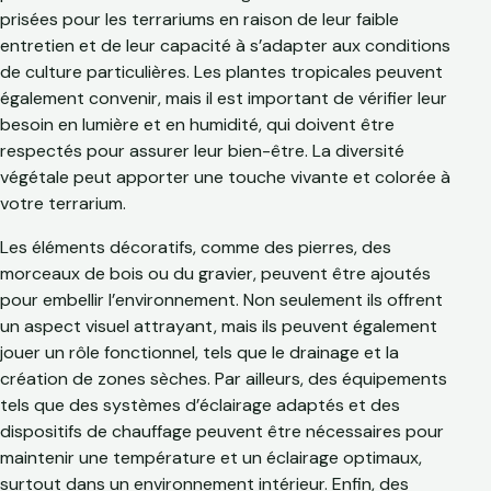
prisées pour les terrariums en raison de leur faible
entretien et de leur capacité à s’adapter aux conditions
de culture particulières. Les plantes tropicales peuvent
également convenir, mais il est important de vérifier leur
besoin en lumière et en humidité, qui doivent être
respectés pour assurer leur bien-être. La diversité
végétale peut apporter une touche vivante et colorée à
votre terrarium.
Les éléments décoratifs, comme des pierres, des
morceaux de bois ou du gravier, peuvent être ajoutés
pour embellir l’environnement. Non seulement ils offrent
un aspect visuel attrayant, mais ils peuvent également
jouer un rôle fonctionnel, tels que le drainage et la
création de zones sèches. Par ailleurs, des équipements
tels que des systèmes d’éclairage adaptés et des
dispositifs de chauffage peuvent être nécessaires pour
maintenir une température et un éclairage optimaux,
surtout dans un environnement intérieur. Enfin, des