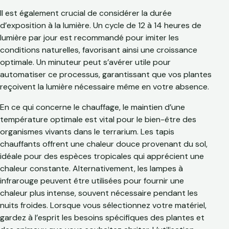
Il est également crucial de considérer la durée
d’exposition à la lumière. Un cycle de 12 à 14 heures de
lumière par jour est recommandé pour imiter les
conditions naturelles, favorisant ainsi une croissance
optimale. Un minuteur peut s’avérer utile pour
automatiser ce processus, garantissant que vos plantes
reçoivent la lumière nécessaire même en votre absence.
En ce qui concerne le chauffage, le maintien d’une
température optimale est vital pour le bien-être des
organismes vivants dans le terrarium. Les tapis
chauffants offrent une chaleur douce provenant du sol,
idéale pour des espèces tropicales qui apprécient une
chaleur constante. Alternativement, les lampes à
infrarouge peuvent être utilisées pour fournir une
chaleur plus intense, souvent nécessaire pendant les
nuits froides. Lorsque vous sélectionnez votre matériel,
gardez à l’esprit les besoins spécifiques des plantes et