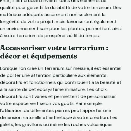
Enfin, il est crucial d’investir dans des éléments de
qualité pour garantir la durabilité de votre terrarium. Des
matériaux adéquats assureront non seulement la
longévité de votre projet, mais favoriseront également
un environnement sain pour les plantes, permettant ainsi
à votre terrarium de prospérer au fil du temps.
Accessoriser votre terrarium :
décor et équipements
Lorsque l’on crée un terrarium sur mesure, il est essentiel
de porter une attention particulière aux éléments
décoratifs et fonctionnels qui contribuent à la beauté et
à la santé de cet écosystème miniature. Les choix
décoratifs sont variés et permettent de personnaliser
votre espace vert selon vos goûts. Par exemple,
l’utilisation de différentes pierres peut apporter une
dimension naturelle et esthétique à votre création. Les
galets, les gravillons ou même les roches volcaniques