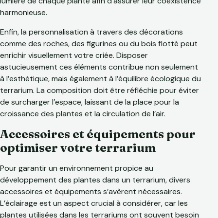
lumière de chaque plante afin d’assurer leur coexistence
harmonieuse.
Enfin, la personnalisation à travers des décorations
comme des roches, des figurines ou du bois flotté peut
enrichir visuellement votre criée. Disposer
astucieusement ces éléments contribue non seulement
à l’esthétique, mais également à l’équilibre écologique du
terrarium. La composition doit être réfléchie pour éviter
de surcharger l’espace, laissant de la place pour la
croissance des plantes et la circulation de l’air.
Accessoires et équipements pour
optimiser votre terrarium
Pour garantir un environnement propice au
développement des plantes dans un terrarium, divers
accessoires et équipements s’avèrent nécessaires.
L’éclairage est un aspect crucial à considérer, car les
plantes utilisées dans les terrariums ont souvent besoin