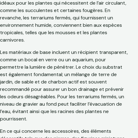
idéaux pour les plantes qui nécessitent de l’air circulant,
comme les succulentes et certaines fougères. En
revanche, les terrariums fermés, qui fournissent un
environnement humide, conviennent bien aux espèces
tropicales, telles que les mousses et les plantes
carnivores.
Les matériaux de base incluent un récipient transparent,
comme un bocal en verre ou un aquarium, pour
permettre la lumière de pénétrer. Le choix du substrat
est également fondamental; un mélange de terre de
jardin, de sable et de charbon actif est souvent
recommandé pour assurer un bon drainage et prévenir
les odeurs désagréables. Pour les terrariums fermés, un
niveau de gravier au fond peut faciliter l’évacuation de
l’eau, évitant ainsi que les racines des plantes ne
pourrissent.
En ce qui concerne les accessoires, des éléments